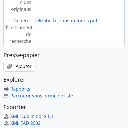
n des
originaux
Générer
elizabeth-johnson-fonds.pdf
l'instrument
de
recherche
Presse-papier
Ajouter
Explorer
Rapports
Parcourir sous forme de liste
Exporter
XML Dublin Core 1.1
XML EAD 2002