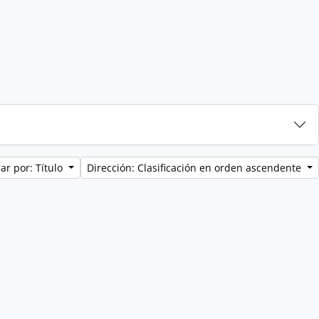
ar por: Título
Dirección: Clasificación en orden ascendente