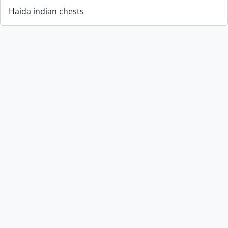
Haida indian chests