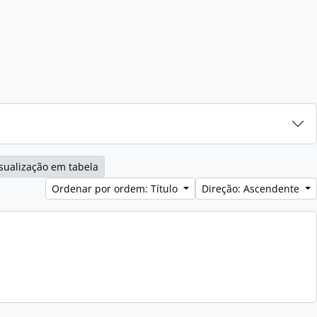
sualização em tabela
Ordenar por ordem: Título
Direção: Ascendente