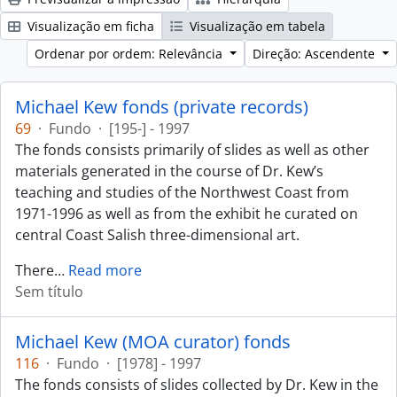
Visualização em ficha
Visualização em tabela
Ordenar por ordem: Relevância
Direção: Ascendente
Michael Kew fonds (private records)
69
·
Fundo
·
[195-] - 1997
The fonds consists primarily of slides as well as other
materials generated in the course of Dr. Kew’s
teaching and studies of the Northwest Coast from
1971-1996 as well as from the exhibit he curated on
central Coast Salish three-dimensional art.
There
…
Read more
Sem título
Michael Kew (MOA curator) fonds
116
·
Fundo
·
[1978] - 1997
The fonds consists of slides collected by Dr. Kew in the