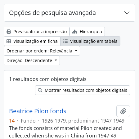
Opções de pesquisa avançada
Previsualizar a impressão
Hierarquia
Visualização em ficha
Visualização em tabela
Ordenar por ordem: Relevância
Direção: Descendente
1 resultados com objetos digitais
Mostrar resultados com objetos digitais
Beatrice Pilon fonds
Adici
14
·
Fundo
·
1926-1979, predominant 1947-1949
The fonds consists of material Pilon created and
collected when she was in China from 1947-49.