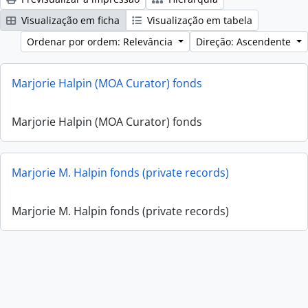
Visualização em ficha
Visualização em tabela
Ordenar por ordem: Relevância
Direção: Ascendente
Marjorie Halpin (MOA Curator) fonds
Marjorie Halpin (MOA Curator) fonds
Marjorie M. Halpin fonds (private records)
Marjorie M. Halpin fonds (private records)