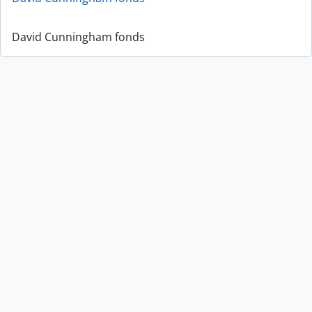
David Cunningham fonds