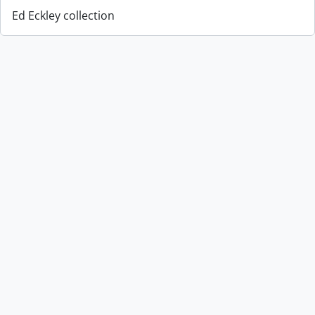
Ed Eckley collection