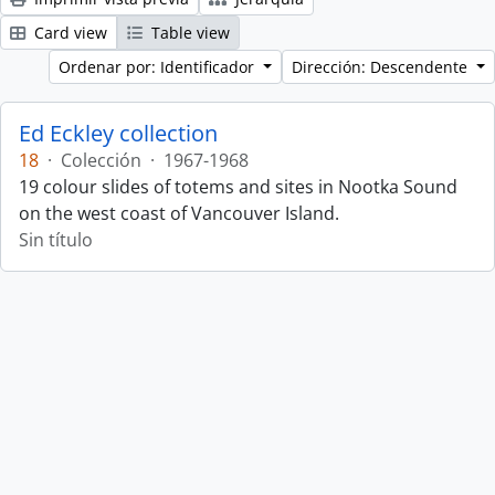
Card view
Table view
Ordenar por: Identificador
Dirección: Descendente
Ed Eckley collection
18
·
Colección
·
1967-1968
19 colour slides of totems and sites in Nootka Sound
on the west coast of Vancouver Island.
Sin título