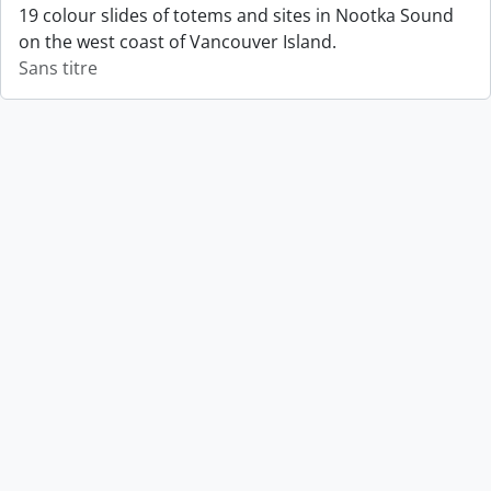
19 colour slides of totems and sites in Nootka Sound
on the west coast of Vancouver Island.
Sans titre