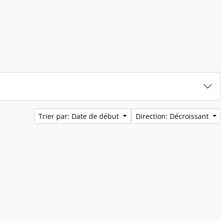
Trier par: Date de début
Direction: Décroissant