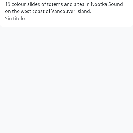
19 colour slides of totems and sites in Nootka Sound
on the west coast of Vancouver Island.
Sin título