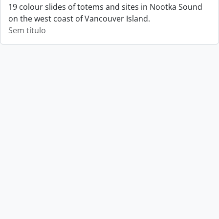
19 colour slides of totems and sites in Nootka Sound
on the west coast of Vancouver Island.
Sem título