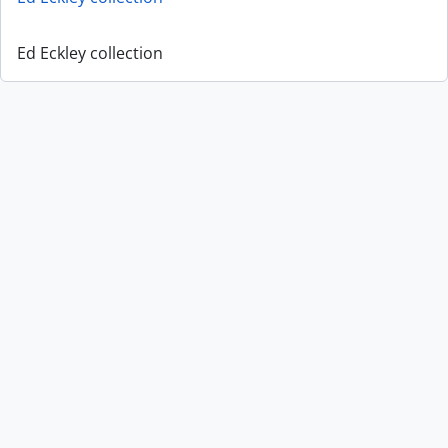
Ed Eckley collection