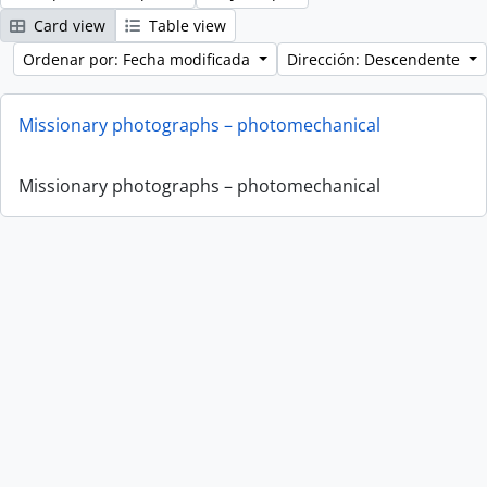
Card view
Table view
Ordenar por: Fecha modificada
Dirección: Descendente
Missionary photographs – photomechanical
Missionary photographs – photomechanical