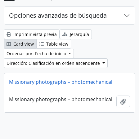
Opciones avanzadas de búsqueda
Imprimir vista previa
Jerarquía
Card view
Table view
Ordenar por: Fecha de inicio
Dirección: Clasificación en orden ascendente
Missionary photographs – photomechanical
Missionary photographs – photomechanical
Añadi