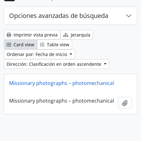
Opciones avanzadas de búsqueda
Imprimir vista previa
Jerarquía
Card view
Table view
Ordenar por: Fecha de inicio
Dirección: Clasificación en orden ascendente
Missionary photographs – photomechanical
Missionary photographs – photomechanical
Añadi