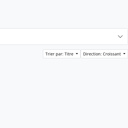
Trier par: Titre
Direction: Croissant