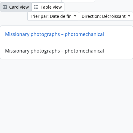
Card view
Table view
Trier par: Date de fin
Direction: Décroissant
Missionary photographs – photomechanical
Missionary photographs – photomechanical