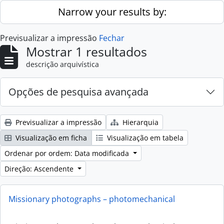
Skip to main content
Narrow your results by:
Previsualizar a impressão
Fechar
Mostrar 1 resultados
descrição arquivística
Opções de pesquisa avançada
Previsualizar a impressão
Hierarquia
Visualização em ficha
Visualização em tabela
Ordenar por ordem: Data modificada
Direção: Ascendente
Missionary photographs – photomechanical