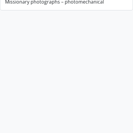
Missionary photographs – photomechanical