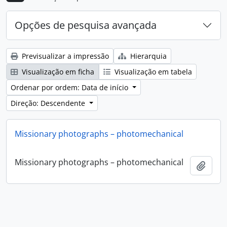
Opções de pesquisa avançada
Previsualizar a impressão
Hierarquia
Visualização em ficha
Visualização em tabela
Ordenar por ordem: Data de início
Direção: Descendente
Missionary photographs – photomechanical
Missionary photographs – photomechanical
Adici