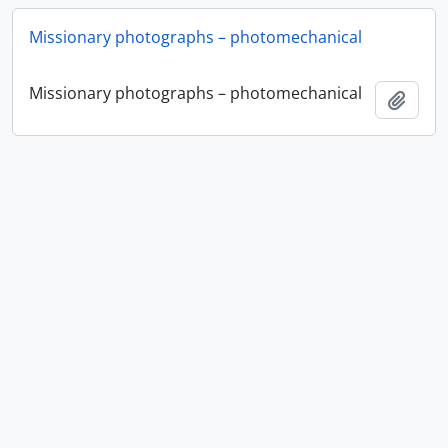
Missionary photographs – photomechanical
Missionary photographs – photomechanical
Añadi