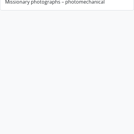
Missionary photographs – photomechanical