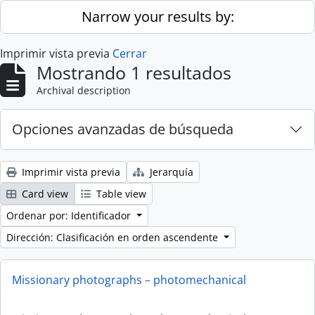
Skip to main content
Narrow your results by:
Imprimir vista previa
Cerrar
Mostrando 1 resultados
Archival description
Opciones avanzadas de búsqueda
Imprimir vista previa
Jerarquía
Card view
Table view
Ordenar por: Identificador
Dirección: Clasificación en orden ascendente
Missionary photographs – photomechanical