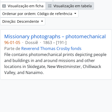
Visualização em ficha
Visualização em tabela
Ordenar por ordem: Código de referência
Direção: Descendente
Missionary photographs – photomechanical
96-01-05
·
Dossiê
·
1863 – [191-]
Parte de
Reverend Thomas Crosby fonds
File contains photomechanical prints depicting people
and buildings in and around missions and other
locations in Skidegate, New Westminster, Chilliwack
Valley, and Nanaimo.