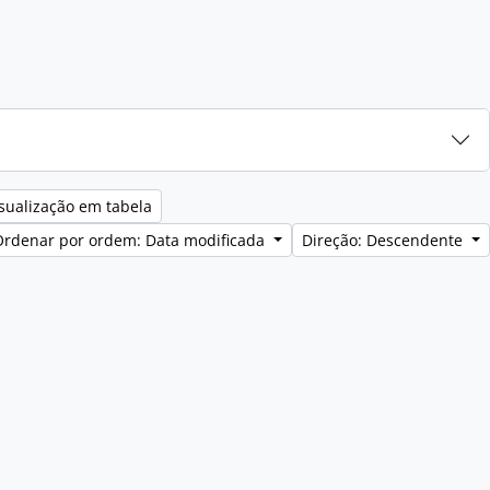
sualização em tabela
Ordenar por ordem: Data modificada
Direção: Descendente