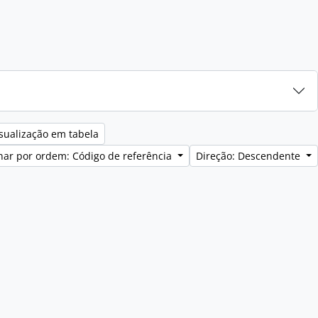
sualização em tabela
ar por ordem: Código de referência
Direção: Descendente