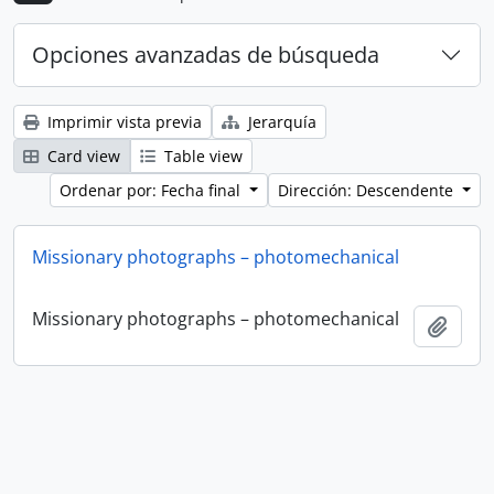
Opciones avanzadas de búsqueda
Imprimir vista previa
Jerarquía
Card view
Table view
Ordenar por: Fecha final
Dirección: Descendente
Missionary photographs – photomechanical
Missionary photographs – photomechanical
Añadi