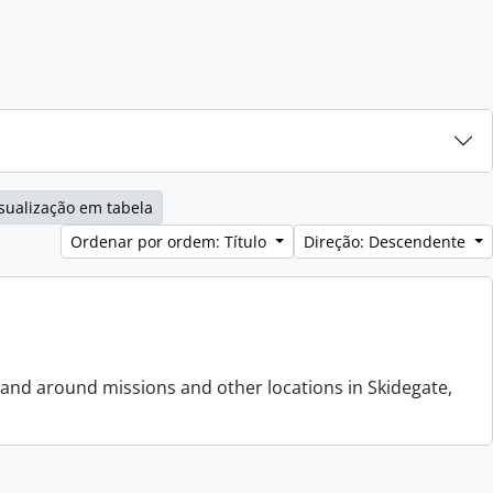
sualização em tabela
Ordenar por ordem: Título
Direção: Descendente
 and around missions and other locations in Skidegate,