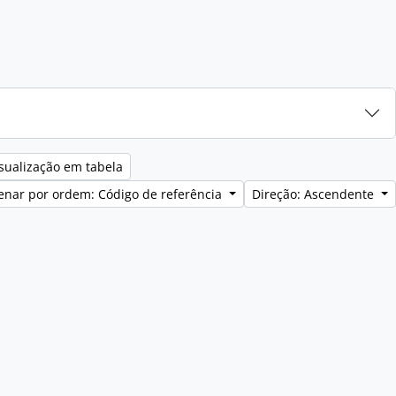
sualização em tabela
enar por ordem: Código de referência
Direção: Ascendente