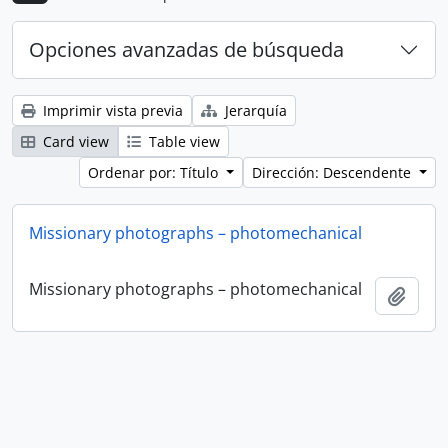
Opciones avanzadas de búsqueda
Imprimir vista previa
Jerarquía
Card view
Table view
Ordenar por: Título
Dirección: Descendente
Missionary photographs – photomechanical
Missionary photographs – photomechanical
Añadi