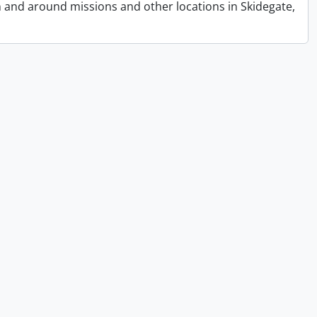
n and around missions and other locations in Skidegate,