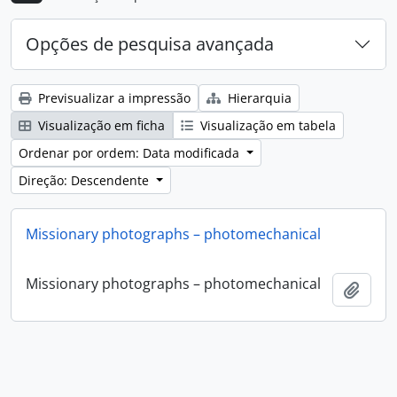
Opções de pesquisa avançada
Previsualizar a impressão
Hierarquia
Visualização em ficha
Visualização em tabela
Ordenar por ordem: Data modificada
Direção: Descendente
Missionary photographs – photomechanical
Missionary photographs – photomechanical
Adici