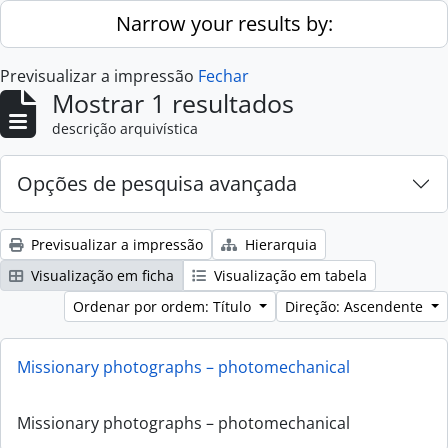
Skip to main content
Narrow your results by:
Previsualizar a impressão
Fechar
Mostrar 1 resultados
descrição arquivística
Opções de pesquisa avançada
Previsualizar a impressão
Hierarquia
Visualização em ficha
Visualização em tabela
Ordenar por ordem: Título
Direção: Ascendente
Missionary photographs – photomechanical
Missionary photographs – photomechanical