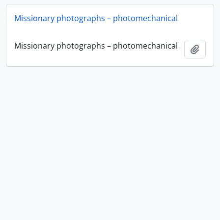
Missionary photographs – photomechanical
Missionary photographs – photomechanical
Añadi