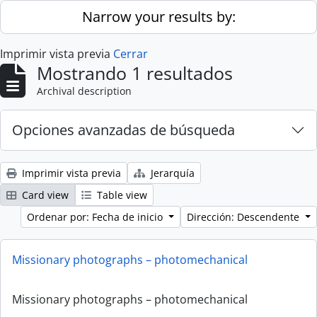
Skip to main content
Narrow your results by:
Imprimir vista previa
Cerrar
Mostrando 1 resultados
Archival description
Opciones avanzadas de búsqueda
Imprimir vista previa
Jerarquía
Card view
Table view
Ordenar por: Fecha de inicio
Dirección: Descendente
Missionary photographs – photomechanical
Missionary photographs – photomechanical