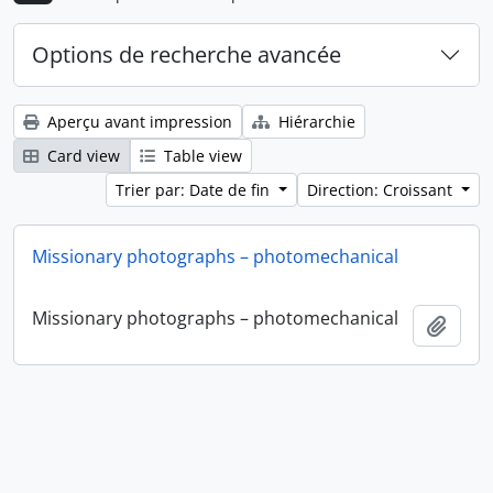
Options de recherche avancée
Aperçu avant impression
Hiérarchie
Card view
Table view
Trier par: Date de fin
Direction: Croissant
Missionary photographs – photomechanical
Missionary photographs – photomechanical
Ajout