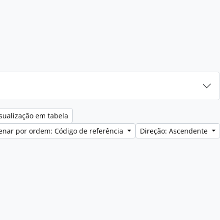
sualização em tabela
enar por ordem: Código de referência
Direção: Ascendente