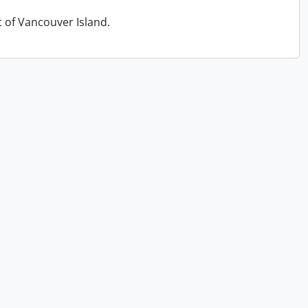
t of Vancouver Island.