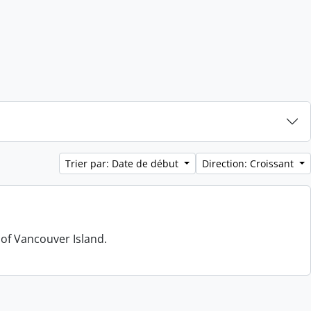
Trier par: Date de début
Direction: Croissant
 of Vancouver Island.