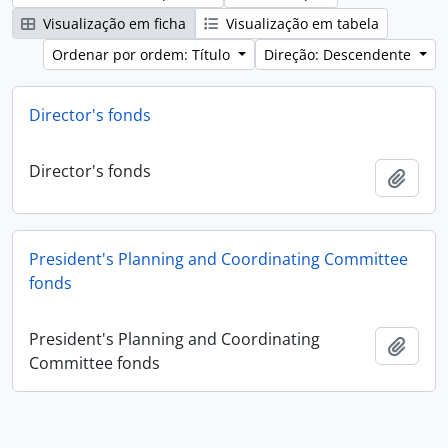
Visualização em ficha
Visualização em tabela
Ordenar por ordem: Título
Direção: Descendente
Director's fonds
Director's fonds
Adici
President's Planning and Coordinating Committee
fonds
President's Planning and Coordinating
Adici
Committee fonds