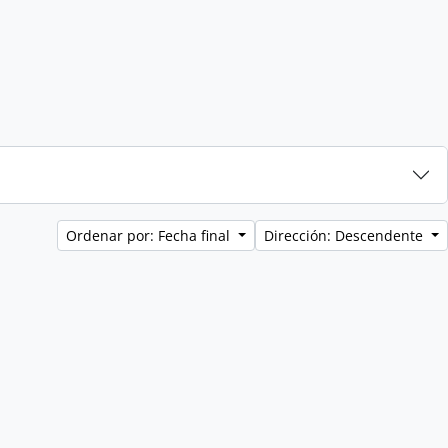
Ordenar por: Fecha final
Dirección: Descendente