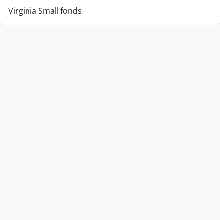
Virginia Small fonds