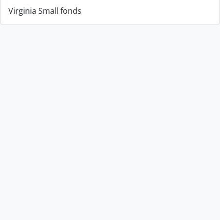
Virginia Small fonds