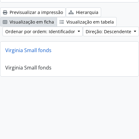
Previsualizar a impressão
Hierarquia
Visualização em ficha
Visualização em tabela
Ordenar por ordem: Identificador
Direção: Descendente
Virginia Small fonds
Virginia Small fonds