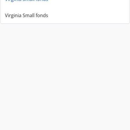
Virginia Small fonds