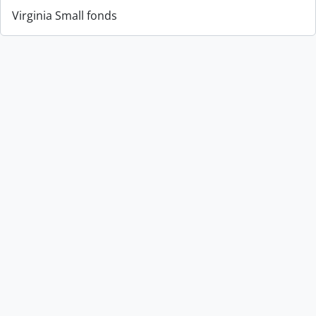
Virginia Small fonds