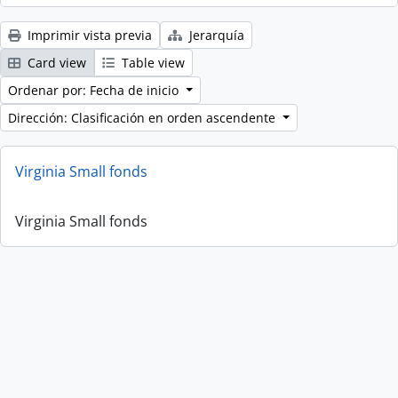
Imprimir vista previa
Jerarquía
Card view
Table view
Ordenar por: Fecha de inicio
Dirección: Clasificación en orden ascendente
Virginia Small fonds
Virginia Small fonds