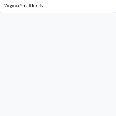
Virginia Small fonds