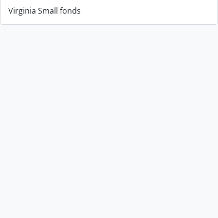
Virginia Small fonds